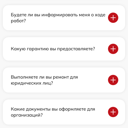
Будете ли вы информировать меня о ходе
работ?
Какую гарантию вы предоставляете?
Выполняете ли вы ремонт для
юридических лиц?
Какие документы вы оформляете для
организаций?