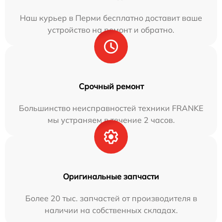
Наш курьер в Перми бесплатно доставит ваше
устройство на ремонт и обратно.
Срочный ремонт
Большинство неисправностей техники FRANKE
мы устраняем в течение 2 часов.
Оригинальные запчасти
Более 20 тыс. запчастей от производителя в
наличии на собственных складах.