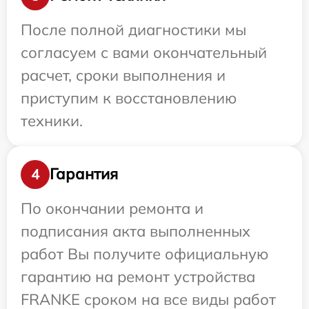
После полной диагностики мы
согласуем с вами окончательный
расчет, сроки выполнения и
приступим к восстановлению
техники.
Гарантия
4
По окончании ремонта и
подписания акта выполненных
работ Вы получите официальную
гарантию на ремонт устройства
FRANKE сроком на все виды работ