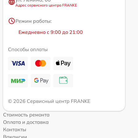
Адрес сервисного центра FRANKE
Режим работы:
Ежедневно с 9:00 до 21:00
Способы оплаты
© 2026 Сервисный центр FRANKE
Стоимость ремонта
Оплата и доставка
Контакты
Вакансии