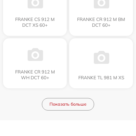
FRANKE CS 912 M
FRANKE CR 912 M BM
DCT XS 60+
DCT 60+
FRANKE CR 912 M
WH DCT 60+
FRANKE TL 981 M XS
Показать больше