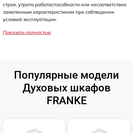
строя, утрата работоспособности или несоответствие
заявленным характеристикам при соблюдении
условий эксплуатации.
Показать полностью
Популярные модели
Духовых шкафов
FRANKE