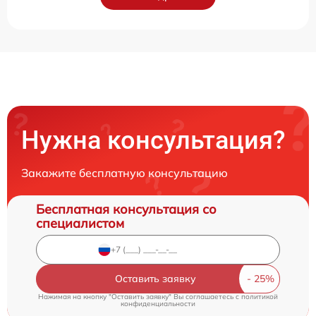
Нужна консультация?
Закажите бесплатную консультацию
Бесплатная консультация со
специалистом
Оставить заявку
Нажимая на кнопку "Оставить заявку" Вы соглашаетесь c
политикой
конфиденциальности