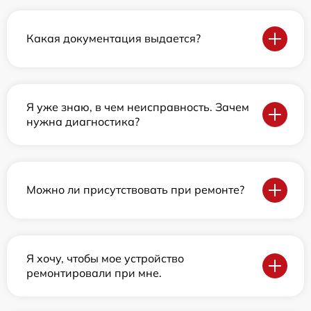
Какая документация выдается?
Я уже знаю, в чем неисправность. Зачем
нужна диагностика?
Можно ли присутствовать при ремонте?
Я хочу, чтобы мое устройство
ремонтировали при мне.