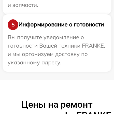
и запчасти.
Информирование о готовности
5
Вы получите уведомление о
готовности Вашей техники FRANKE,
и мы организуем доставку по
указанному адресу.
Цены на ремонт