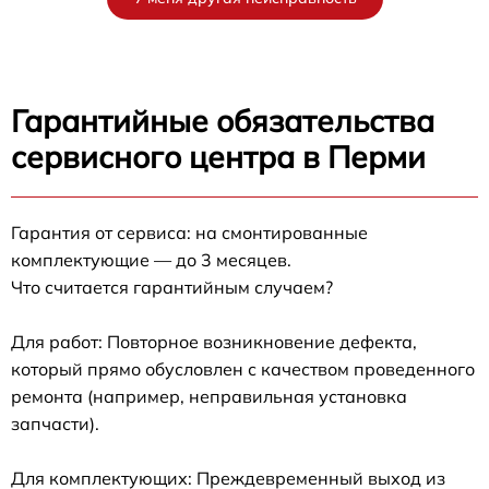
Гарантийные обязательства
сервисного центра в Перми
Гарантия от сервиса: на смонтированные
комплектующие — до 3 месяцев.
Что считается гарантийным случаем?
Для работ: Повторное возникновение дефекта,
который прямо обусловлен с качеством проведенного
ремонта (например, неправильная установка
запчасти).
Для комплектующих: Преждевременный выход из