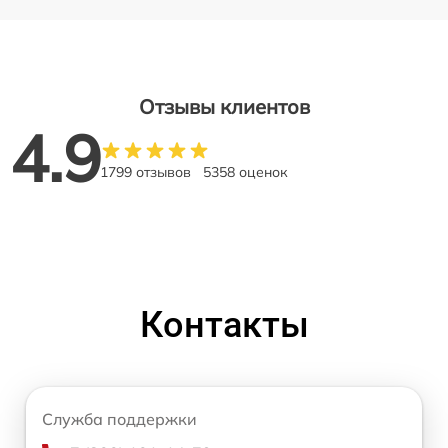
Отзывы клиентов
4.9
1799 отзывов
5358 оценок
Контакты
Служба поддержки