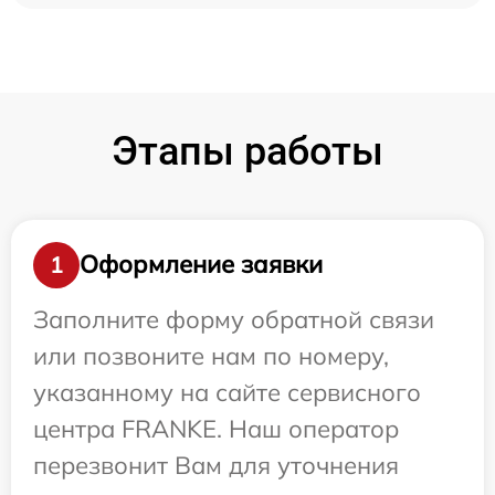
Этапы работы
Оформление заявки
1
Заполните форму обратной связи
или позвоните нам по номеру,
указанному на сайте сервисного
центра FRANKE. Наш оператор
перезвонит Вам для уточнения