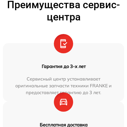
Преимущества сервис-
центра
Гарантия до 3-х лет
Сервисный центр устанавливает
оригинальные запчасти техники FRANKE и
предоставляет гарантию до 3 лет.
Бесплатная доставка