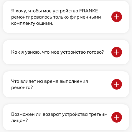
Я хочу, чтобы мое устройство FRANKE
ремонтировалось только фирменными
комплектующими.
Как я узнаю, что мое устройство готово?
Что влияет на время выполнения
ремонта?
Возможен ли возврат устройства третьим
лицом?