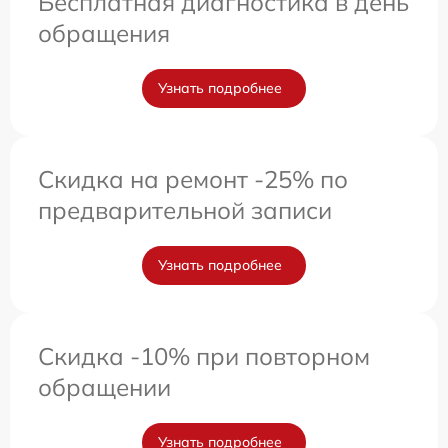
Бесплатная диагностика в день
обращения
Узнать подробнее
Скидка на ремонт -25% по
предварительной записи
Узнать подробнее
Скидка -10% при повторном
обращении
Узнать подробнее