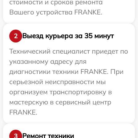
стоимости и сроков ремонта
Вашего устройства FRANKE.
Выезд курьера за 35 минут
2
Технический специалист приедет по
указанному адресу для
диагностики техники FRANKE. При
серьезной неисправности мы
организуем транспортировку в
мастерскую в сервисный центр
FRANKE.
Ремонт техники
3