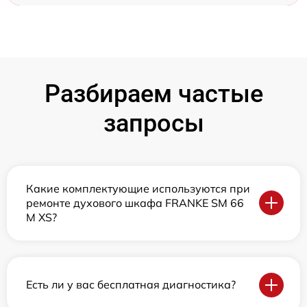
Разбираем частые
запросы
Какие комплектующие используются при
ремонте духового шкафа FRANKE SM 66
M XS?
Есть ли у вас бесплатная диагностика?