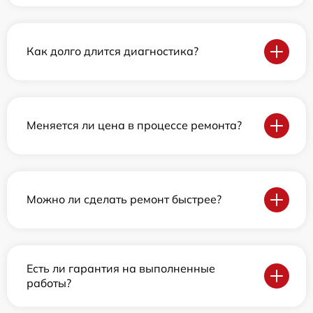
Как долго длится диагностика?
Меняется ли цена в процессе ремонта?
Можно ли сделать ремонт быстрее?
Есть ли гарантия на выполненные
работы?