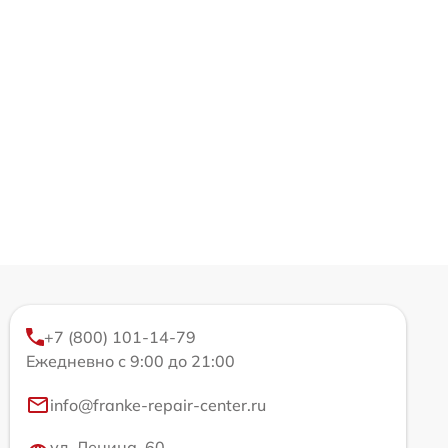
+7 (800) 101-14-79
Ежедневно с 9:00 до 21:00
info@franke-repair-center.ru
ул. Ленина, 60