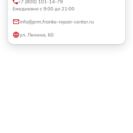
+7 (800) 101-14-79
Ежедневно с 9:00 до 21:00
info@prm.franke-repair-center.ru
ул. Ленина, 60