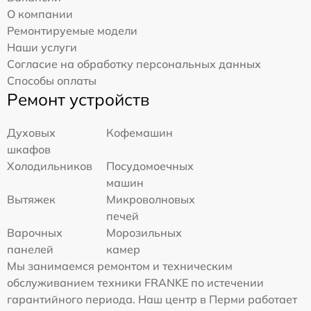
О компании
Ремонтируемые модели
Наши услуги
Согласие на обработку персональных данных
Способы оплаты
Ремонт устройств
Духовых
Кофемашин
шкафов
Холодильников
Посудомоечных
машин
Вытяжек
Микроволновых
печей
Варочных
Морозильных
панелей
камер
Мы занимаемся ремонтом и техническим
обслуживанием техники FRANKE по истечении
гарантийного периода. Наш центр в Перми работает