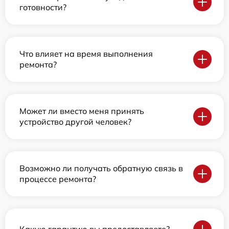
готовности?
Что влияет на время выполнения
ремонта?
Может ли вместо меня принять
устройство другой человек?
Возможно ли получать обратную связь в
процессе ремонта?