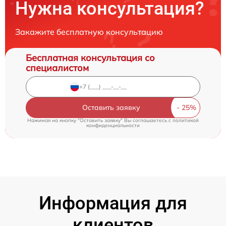
Нужна консультация?
Закажите бесплатную консультацию
Бесплатная консультация со
специалистом
Оставить заявку
Нажимая на кнопку "Оставить заявку" Вы соглашаетесь c
политикой
конфиденциальности
Информация для
клиентов