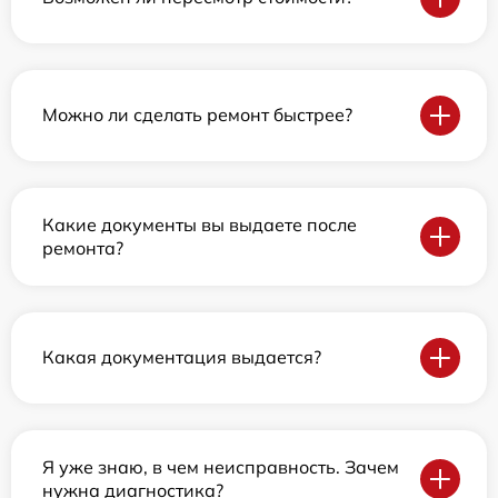
Можно ли сделать ремонт быстрее?
Какие документы вы выдаете после
ремонта?
Какая документация выдается?
Я уже знаю, в чем неисправность. Зачем
нужна диагностика?