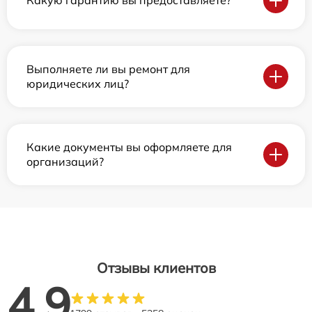
Какую гарантию вы предоставляете?
Выполняете ли вы ремонт для
юридических лиц?
Какие документы вы оформляете для
организаций?
Отзывы клиентов
4.9