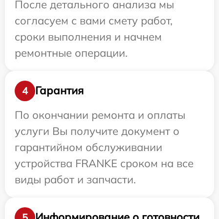
После детального анализа мы
согласуем с вами смету работ,
сроки выполнения и начнем
ремонтные операции.
Гарантия
4
По окончании ремонта и оплаты
услуги Вы получите документ о
гарантийном обслуживании
устройства FRANKE сроком на все
виды работ и запчасти.
Информирование о готовности
5