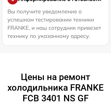
Вы получите уведомление о
успешном тестировании техники
FRANKE, и наш сотрудник привезет
технику по указанному адресу.
Цены на ремонт
холодильника FRANKE
FCB 3401 NS GF