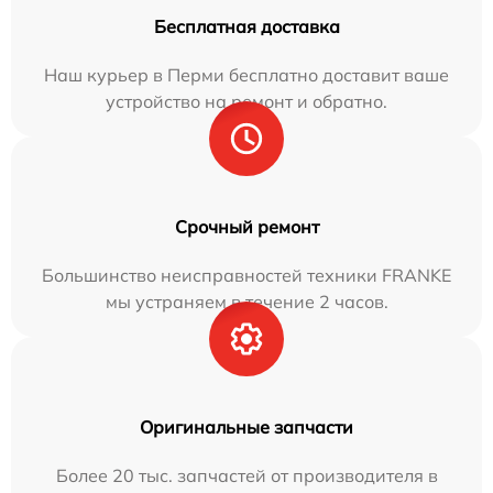
Бесплатная доставка
Наш курьер в Перми бесплатно доставит ваше
устройство на ремонт и обратно.
Срочный ремонт
Большинство неисправностей техники FRANKE
мы устраняем в течение 2 часов.
Оригинальные запчасти
Более 20 тыс. запчастей от производителя в