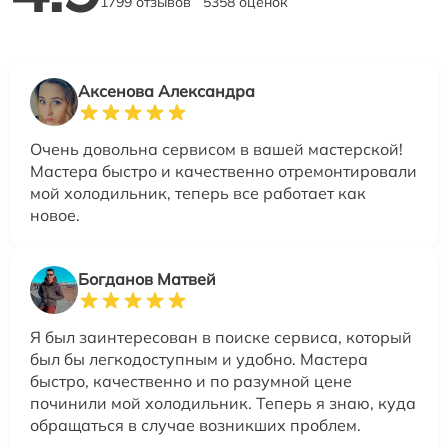
1799 отзывов
5358 оценок
Аксенова Александра
Очень довольна сервисом в вашей мастерской!
Мастера быстро и качественно отремонтировали
мой холодильник, теперь все работает как
новое.
Богданов Матвей
Я был заинтересован в поиске сервиса, который
был бы легкодоступным и удобно. Мастера
быстро, качественно и по разумной цене
починили мой холодильник. Теперь я знаю, куда
обращаться в случае возникших проблем.