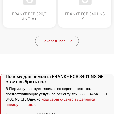
FRANKE FCB 320/E
FRANKE FCB 3401 NS
ANFI A+
SH
Показать больше
Почему для ремонта FRANKE FCB 3401 NS GF
стоит выбрать нас
В Перми существует множество сервис-центров,
предоставляющих услуги по ремонту техники FRANKE FCB
3401 NS GF. Однако
наш сервис-центр выделяется
преимуществами
.