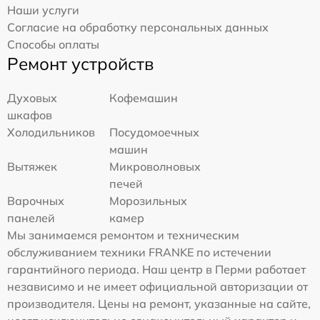
Наши услуги
Согласие на обработку персональных данных
Способы оплаты
Ремонт устройств
Духовых
Кофемашин
шкафов
Холодильников
Посудомоечных
машин
Вытяжек
Микроволновых
печей
Варочных
Морозильных
панелей
камер
Мы занимаемся ремонтом и техническим
обслуживанием техники FRANKE по истечении
гарантийного периода. Наш центр в Перми работает
независимо и не имеет официальной авторизации от
производителя. Цены на ремонт, указанные на сайте,