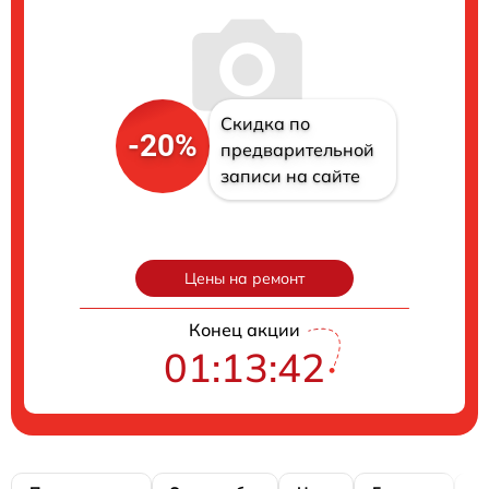
Скидка по
-20%
предварительной
записи на сайте
Цены на ремонт
Конец акции
01:13:41