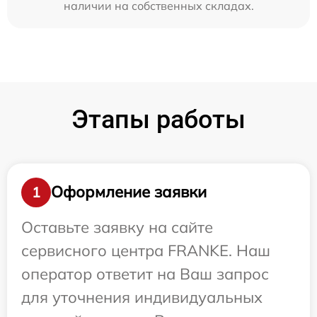
наличии на собственных складах.
Этапы работы
Оформление заявки
1
Оставьте заявку на сайте
сервисного центра FRANKE. Наш
оператор ответит на Ваш запрос
для уточнения индивидуальных