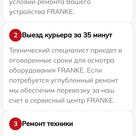
условий ремонта Вашего
устройства FRANKE.
Выезд курьера за 35 минут
2
Технический специалист приедет в
оговоренные сроки для осмотра
оборудования FRANKE. Если
потребуется углубленный ремонт
мы обеспечим перевозку за наш
счет в сервисный центр FRANKE.
Ремонт техники
3