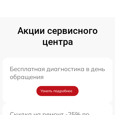
Акции сервисного
центра
Бесплатная диагностика в день
обращения
Узнать подробнее
Скидка на ремонт -25% по