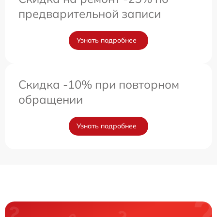
предварительной записи
Узнать подробнее
Скидка -10% при повторном
обращении
Узнать подробнее