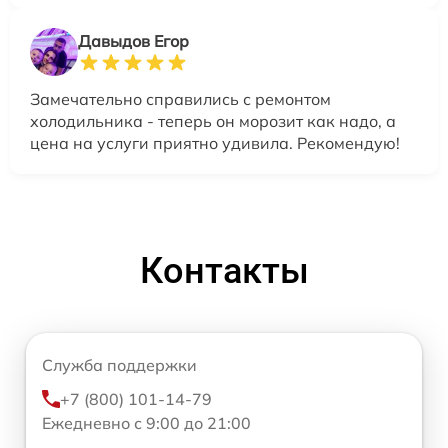
Давыдов Егор
Замечательно справились с ремонтом
холодильника - теперь он морозит как надо, а
цена на услуги приятно удивила. Рекомендую!
Контакты
Служба поддержки
+7 (800) 101-14-79
Ежедневно с 9:00 до 21:00