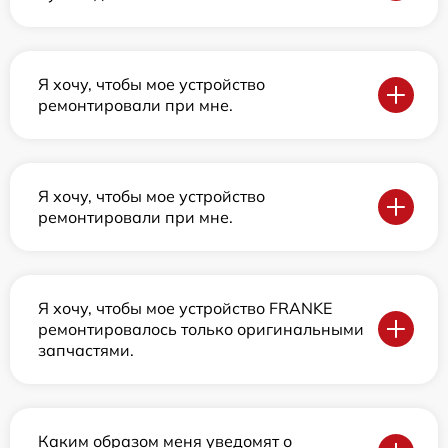
Я хочу, чтобы мое устройство
ремонтировали при мне.
Я хочу, чтобы мое устройство
ремонтировали при мне.
Я хочу, чтобы мое устройство FRANKE
ремонтировалось только оригинальными
запчастями.
Каким образом меня уведомят о