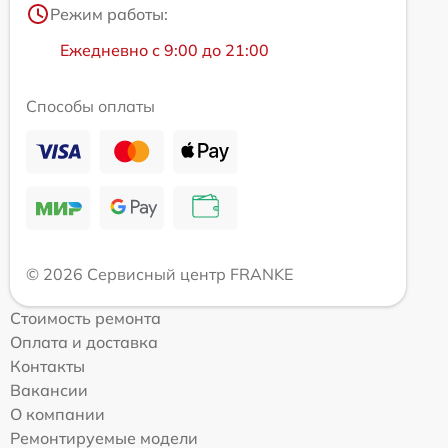
Режим работы:
Ежедневно с 9:00 до 21:00
Способы оплаты
© 2026 Сервисный центр FRANKE
Стоимость ремонта
Оплата и доставка
Контакты
Вакансии
О компании
Ремонтируемые модели