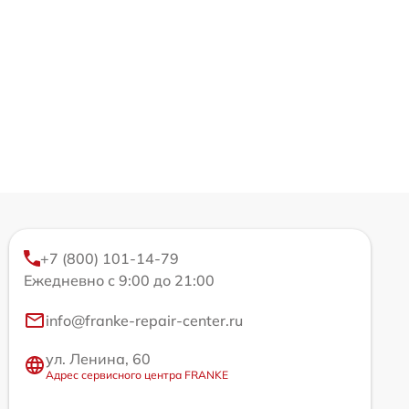
+7 (800) 101-14-79
Ежедневно с 9:00 до 21:00
info@franke-repair-center.ru
ул. Ленина, 60
Адрес сервисного центра FRANKE