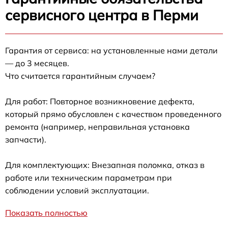
сервисного центра в Перми
Гарантия от сервиса: на установленные нами детали
— до 3 месяцев.
Что считается гарантийным случаем?
Для работ: Повторное возникновение дефекта,
который прямо обусловлен с качеством проведенного
ремонта (например, неправильная установка
запчасти).
Для комплектующих: Внезапная поломка, отказ в
работе или техническим параметрам при
соблюдении условий эксплуатации.
Показать полностью