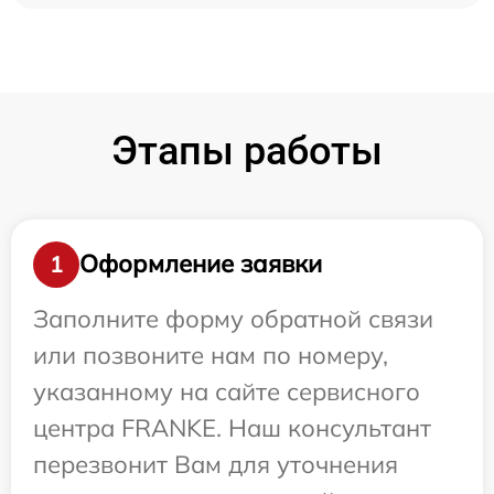
Этапы работы
Оформление заявки
1
Заполните форму обратной связи
или позвоните нам по номеру,
указанному на сайте сервисного
центра FRANKE. Наш консультант
перезвонит Вам для уточнения