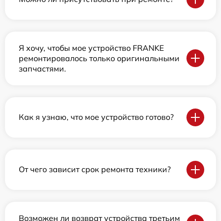
Я хочу, чтобы мое устройство FRANKE
ремонтировалось только оригинальными
запчастями.
Как я узнаю, что мое устройство готово?
От чего зависит срок ремонта техники?
Возможен ли возврат устройства третьим