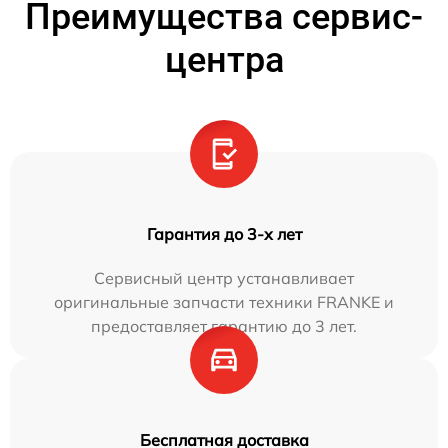
Преимущества сервис-
центра
Гарантия до 3-х лет
Сервисный центр устанавливает
оригинальные запчасти техники FRANKE и
предоставляет гарантию до 3 лет.
Бесплатная доставка