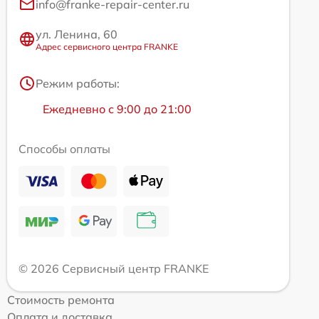
info@franke-repair-center.ru
ул. Ленина, 60
Адрес сервисного центра FRANKE
Режим работы:
Ежедневно с 9:00 до 21:00
Способы оплаты
© 2026 Сервисный центр FRANKE
Стоимость ремонта
Оплата и доставка