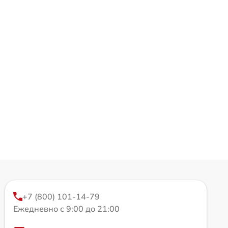
+7 (800) 101-14-79
Ежедневно с 9:00 до 21:00