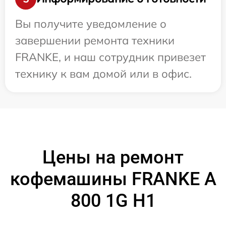
Вы получите уведомление о
завершении ремонта техники
FRANKE, и наш сотрудник привезет
технику к вам домой или в офис.
Цены на ремонт
кофемашины FRANKE A
800 1G H1