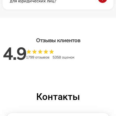
для юридических лиц?
Отзывы клиентов
4.9
1799 отзывов
5358 оценок
Контакты