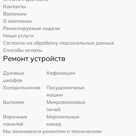
Контакты
Вакансии
О компании
Ремонтируемые модели
Наши услуги
Согласие на обработку персональных данных
Способы оплаты
Ремонт устройств
Духовых
Кофемашин
шкафов
Холодильников
Посудомоечных
машин
Вытяжек
Микроволновых
печей
Варочных
Морозильных
панелей
камер
Мы занимаемся ремонтом и техническим