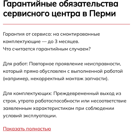
Гарантийные обязательства
сервисного центра в Перми
Гарантия от сервиса: на смонтированные
комплектующие — до 3 месяцев.
Что считается гарантийным случаем?
Для работ: Повторное проявление неисправности,
который прямо обусловлен с выполненной работой
(например, некорректный монтаж запчасти).
Для комплектующих: Преждевременный выход из
строя, утрата работоспособности или несоответствие
заявленным характеристикам при соблюдении
условий эксплуатации.
Показать полностью