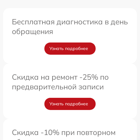
Бесплатная диагностика в день
обращения
Узнать подробнее
Скидка на ремонт -25% по
предварительной записи
Узнать подробнее
Скидка -10% при повторном