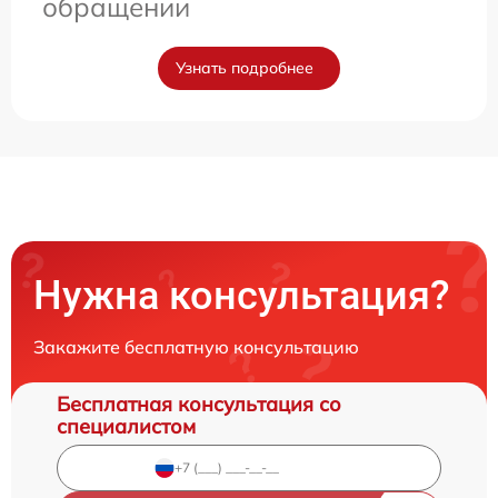
обращении
Узнать подробнее
Нужна консультация?
Закажите бесплатную консультацию
Бесплатная консультация со
специалистом