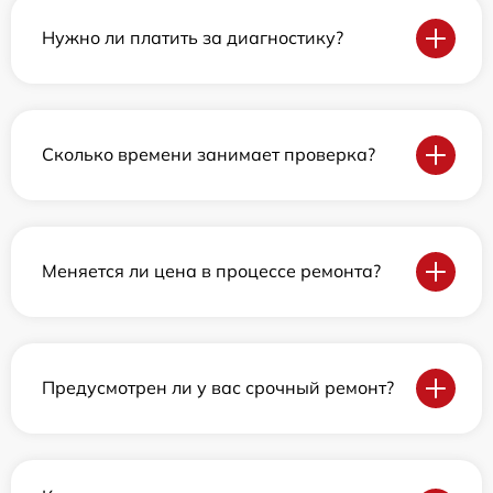
Нужно ли платить за диагностику?
Сколько времени занимает проверка?
Меняется ли цена в процессе ремонта?
Предусмотрен ли у вас срочный ремонт?