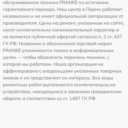
обслуживанием техники FRANKE по истечении
гарантийного периода. Наш центр в Перми работает
независимо и не имеет официальной авторизации от
производителя. Цены на ремонт, указанные на сайте,
носят исключительно ознакомительный характер и
не являются публичной офертой согласно п. 2 ст. 437
ГК РФ. Названия и обозначения торговой марки
FRANKE упоминаются только в информационных
целях — чтобы обозначить перечень техники, с
которой мы работаем. Наша организация не
аффилирована с владельцами указанных товарных
знаков и не представляет их интересы. Все виды
ремонтных работ выполняются исключительно на
устройствах, находящихся в законном гражданском
обороте, в соответствии со ст. 1487 ГК РФ.