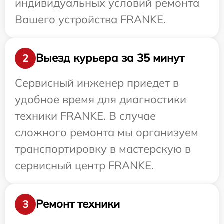
индивидуальных условий ремонта
Вашего устройства FRANKE.
Выезд курьера за 35 минут
2
Сервисный инженер приедет в
удобное время для диагностики
техники FRANKE. В случае
сложного ремонта мы организуем
транспортировку в мастерскую в
сервисный центр FRANKE.
Ремонт техники
3