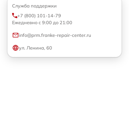
Служба поддержки
+7 (800) 101-14-79
Ежедневно с 9:00 до 21:00
info@prm.franke-repair-center.ru
ул. Ленина, 60