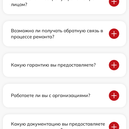
лицом?
Возможно ли получать обратную связь в
процессе ремонта?
Какую гарантию вы предоставляете?
Работаете ли вы с организациями?
Какую документацию вы предоставляете