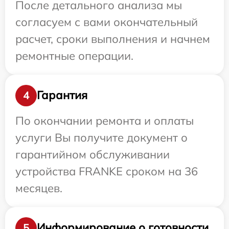
После детального анализа мы
согласуем с вами окончательный
расчет, сроки выполнения и начнем
ремонтные операции.
Гарантия
4
По окончании ремонта и оплаты
услуги Вы получите документ о
гарантийном обслуживании
устройства FRANKE сроком на 36
месяцев.
Информирование о готовности
5