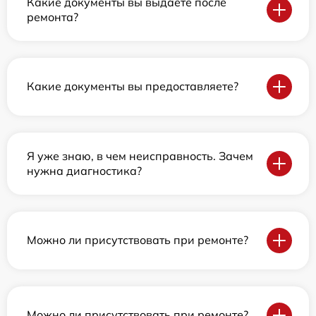
Какие документы вы выдаете после
ремонта?
Какие документы вы предоставляете?
Я уже знаю, в чем неисправность. Зачем
нужна диагностика?
Можно ли присутствовать при ремонте?
Можно ли присутствовать при ремонте?