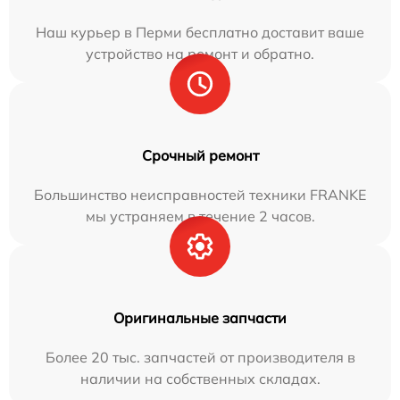
Наш курьер в Перми бесплатно доставит ваше
устройство на ремонт и обратно.
Срочный ремонт
Большинство неисправностей техники FRANKE
мы устраняем в течение 2 часов.
Оригинальные запчасти
Более 20 тыс. запчастей от производителя в
наличии на собственных складах.