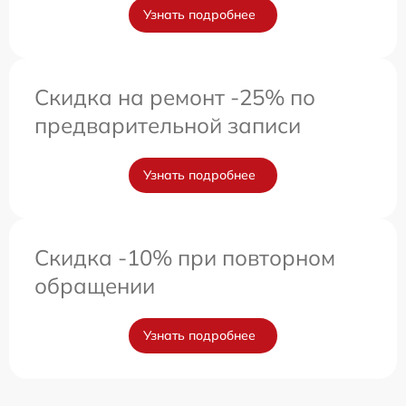
Узнать подробнее
Скидка на ремонт -25% по
предварительной записи
Узнать подробнее
Скидка -10% при повторном
обращении
Узнать подробнее