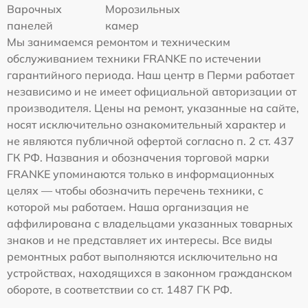
Варочных
Морозильных
панелей
камер
Мы занимаемся ремонтом и техническим
обслуживанием техники FRANKE по истечении
гарантийного периода. Наш центр в Перми работает
независимо и не имеет официальной авторизации от
производителя. Цены на ремонт, указанные на сайте,
носят исключительно ознакомительный характер и
не являются публичной офертой согласно п. 2 ст. 437
ГК РФ. Названия и обозначения торговой марки
FRANKE упоминаются только в информационных
целях — чтобы обозначить перечень техники, с
которой мы работаем. Наша организация не
аффилирована с владельцами указанных товарных
знаков и не представляет их интересы. Все виды
ремонтных работ выполняются исключительно на
устройствах, находящихся в законном гражданском
обороте, в соответствии со ст. 1487 ГК РФ.