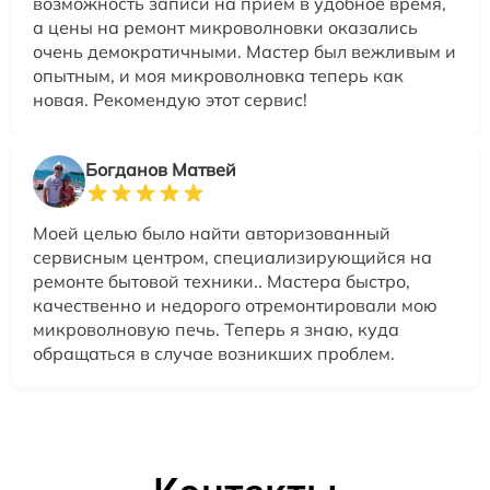
возможность записи на прием в удобное время,
а цены на ремонт микроволновки оказались
очень демократичными. Мастер был вежливым и
опытным, и моя микроволновка теперь как
новая. Рекомендую этот сервис!
Богданов Матвей
Моей целью было найти авторизованный
сервисным центром, специализирующийся на
ремонте бытовой техники.. Мастера быстро,
качественно и недорого отремонтировали мою
микроволновую печь. Теперь я знаю, куда
обращаться в случае возникших проблем.