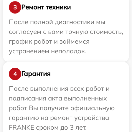
Ремонт техники
3
После полной диагностики мы
согласуем с вами точную стоимость,
график работ и займемся
устранением неполадок.
Гарантия
4
После выполнения всех работ и
подписания акта выполненных
работ Вы получите официальную
гарантию на ремонт устройства
FRANKE сроком до 3 лет.