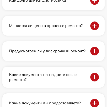
Как долго длится диагностика?
Меняется ли цена в процессе ремонта?
Предусмотрен ли у вас срочный ремонт?
Какие документы вы выдаете после
ремонта?
Какие документы вы предоставляете?