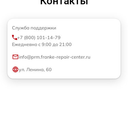
Контакты
Служба поддержки
+7 (800) 101-14-79
Ежедневно с 9:00 до 21:00
info@prm.franke-repair-center.ru
ул. Ленина, 60