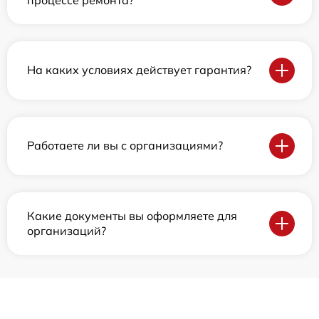
На каких условиях действует гарантия?
Работаете ли вы с организациями?
Какие документы вы оформляете для
организаций?