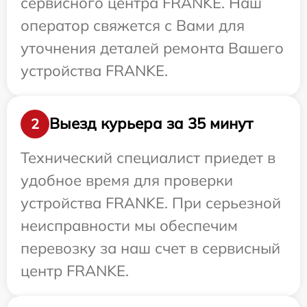
сервисного центра FRANKE. Наш
оператор свяжется с Вами для
уточнения деталей ремонта Вашего
устройства FRANKE.
Выезд курьера за 35 минут
2
Технический специалист приедет в
удобное время для проверки
устройства FRANKE. При серьезной
неисправности мы обеспечим
перевозку за наш счет в сервисный
центр FRANKE.