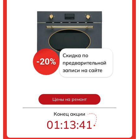
Скидка по
-20%
предварительной
записи на сайте
Цены на ремонт
Конец акции
01:13:40