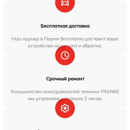
Бесплатная доставка
Наш курьер в Перми бесплатно доставит ваше
устройство на ремонт и обратно.
Срочный ремонт
Большинство неисправностей техники FRANKE
мы устраняем в течение 2 часов.