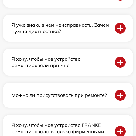
Я уже знаю, в чем неисправность. Зачем
нужна диагностика?
Я хочу, чтобы мое устройство
ремонтировали при мне.
Можно ли присутствовать при ремонте?
Я хочу, чтобы мое устройство FRANKE
ремонтировалось только фирменными