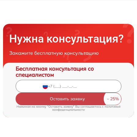
Нужна консультация?
Закажите бесплатную консультацию
Бесплатная консультация со
специалистом
Оставить заявку
Нажимая на кнопку "Оставить заявку" Вы соглашаетесь c
политикой
конфиденциальности