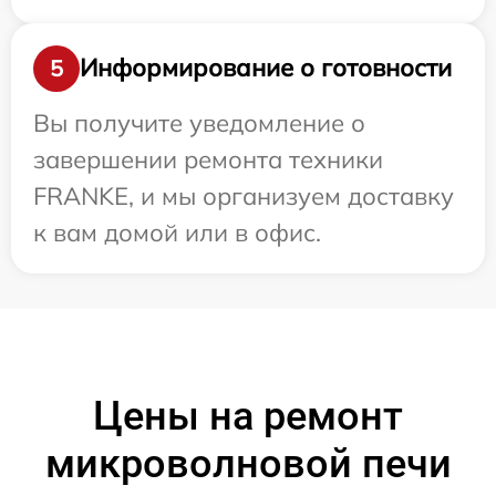
Информирование о готовности
5
Вы получите уведомление о
завершении ремонта техники
FRANKE, и мы организуем доставку
к вам домой или в офис.
Цены на ремонт
микроволновой печи