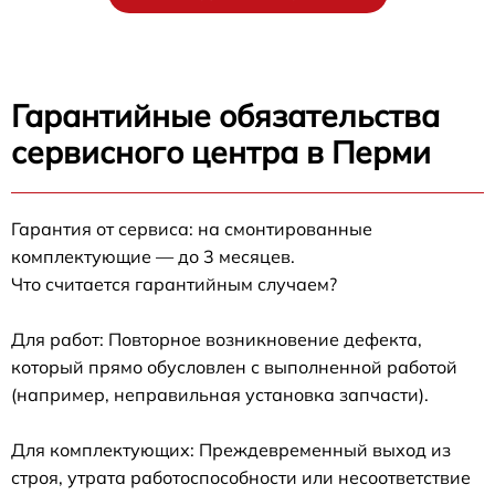
Гарантийные обязательства
сервисного центра в Перми
Гарантия от сервиса: на смонтированные
комплектующие — до 3 месяцев.
Что считается гарантийным случаем?
Для работ: Повторное возникновение дефекта,
который прямо обусловлен с выполненной работой
(например, неправильная установка запчасти).
Для комплектующих: Преждевременный выход из
строя, утрата работоспособности или несоответствие