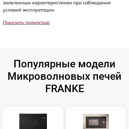
заявленным характеристикам при соблюдении
условий эксплуатации.
Показать полностью
Популярные модели
Микроволновых печей
FRANKE