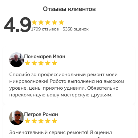
Отзывы клиентов
4.9
1799 отзывов
5358 оценок
Пономарев Иван
Спасибо за профессиональный ремонт моей
микроволновки! Работа выполнена на высоком
уровне, цены приятно удивили. Обязательно
порекомендую вашу мастерскую друзьям.
Петров Роман
Замечательный сервис ремонта! Я оценил