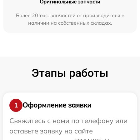
Оригинальные запчасти
Более 20 тыс. запчастей от производителя в
наличии на собственных складах.
Этапы работы
Оформление заявки
1
Свяжитесь с нами по телефону или
оставьте заявку на сайте