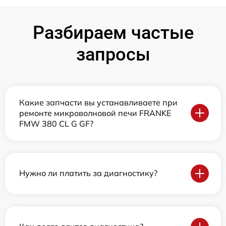
Разбираем частые
запросы
Какие запчасти вы устанавливаете при
ремонте микроволновой печи FRANKE
FMW 380 CL G GF?
Нужно ли платить за диагностику?