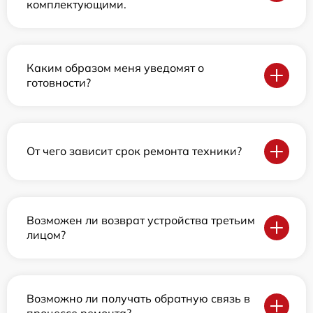
комплектующими.
Каким образом меня уведомят о
готовности?
От чего зависит срок ремонта техники?
Возможен ли возврат устройства третьим
лицом?
Возможно ли получать обратную связь в
процессе ремонта?