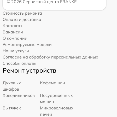
© 2026 Сервисный центр FRANKE
Стоимость ремонта
Оплата и доставка
Контакты
Вакансии
О компании
Ремонтируемые модели
Наши услуги
Согласие на обработку персональных данных
Способы оплаты
Ремонт устройств
Духовых
Кофемашин
шкафов
Холодильников
Посудомоечных
машин
Вытяжек
Микроволновых
печей