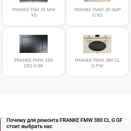
FRANKE FSM 25 MW
FRANKE FMW 20 SMP
XS
G XS
FRANKE FMW 250
FRANKE FMW 380 CL
CR2 G BK
G PW
Почему для ремонта FRANKE FMW 380 CL G GF
стоит выбрать нас