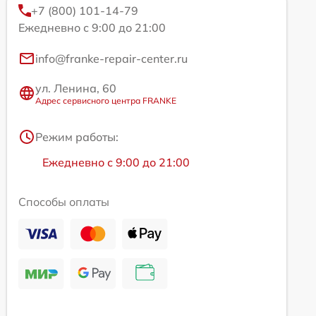
+7 (800) 101-14-79
Ежедневно с 9:00 до 21:00
info@franke-repair-center.ru
ул. Ленина, 60
Адрес сервисного центра FRANKE
Режим работы:
Ежедневно с 9:00 до 21:00
Способы оплаты