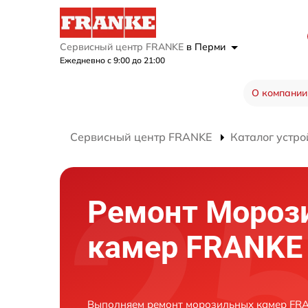
Сервисный центр FRANKE
в Перми
Ежедневно с 9:00 до 21:00
О компании
Сервисный центр FRANKE
Каталог устро
Ремонт Мороз
камер FRANKE
Выполняем ремонт морозильных камер FRA