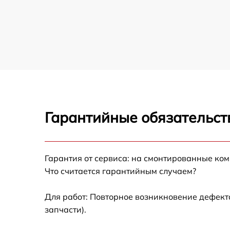
Гарантийные обязательст
Гарантия от сервиса: на смонтированные ко
Что считается гарантийным случаем?
Для работ: Повторное возникновение дефект
запчасти).