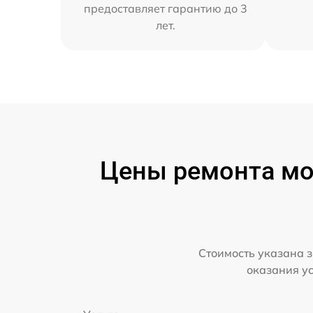
предоставляет гарантию до 3
лет.
Цены ремонта мо
Стоимость указана з
оказания у