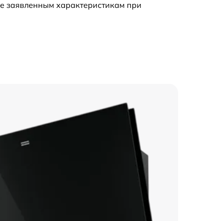
ие заявленным характеристикам при