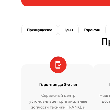
Преимущества
Цены
Гарантия
П
Гарантия до 3-х лет
Сервисный центр
Наш 
устанавливает оригинальные
дос
запчасти техники FRANKE и