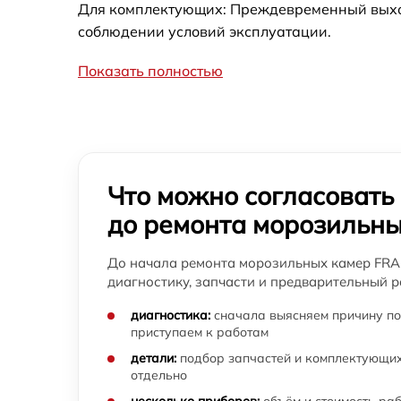
Для комплектующих: Преждевременный выход 
соблюдении условий эксплуатации.
Показать полностью
Что можно согласовать
до ремонта морозильны
До начала ремонта морозильных камер FRA
диагностику, запчасти и предварительный р
диагностика:
сначала выясняем причину по
приступаем к работам
детали:
подбор запчастей и комплектующих
отдельно