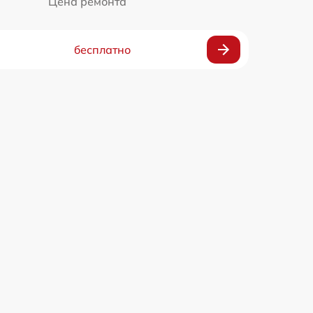
Цена ремонта
бесплатно