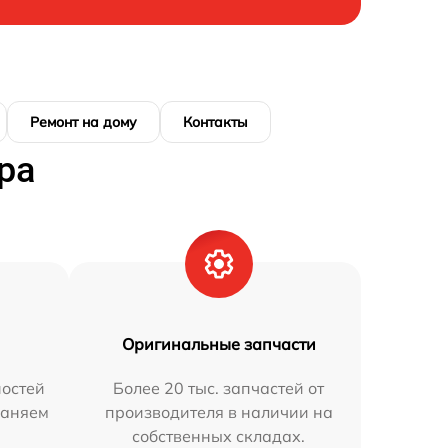
Ремонт на дому
Контакты
ра
Оригинальные запчасти
остей
Более 20 тыс. запчастей от
раняем
производителя в наличии на
собственных складах.