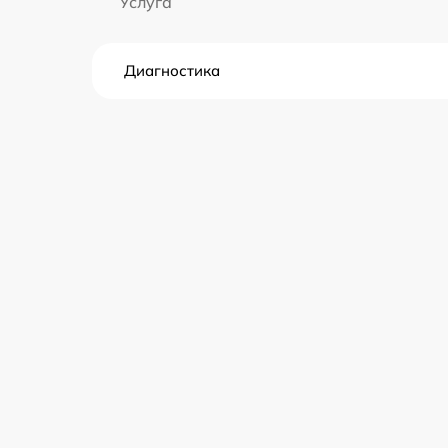
Услуга
Диагностика