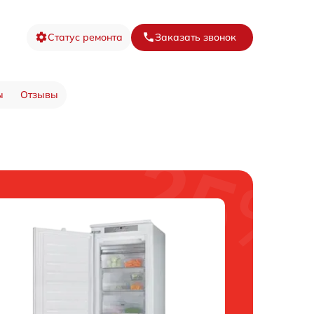
Статус ремонта
Заказать звонок
ы
Отзывы