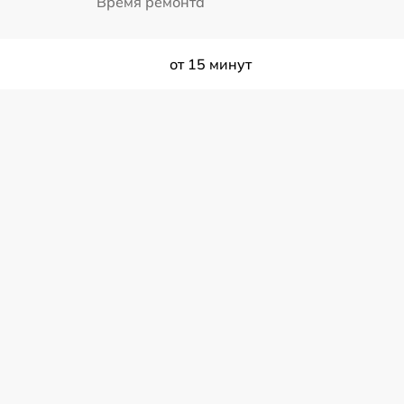
Время ремонта
от 15 минут