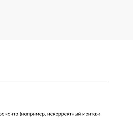
 ремонта (например, некорректный монтаж