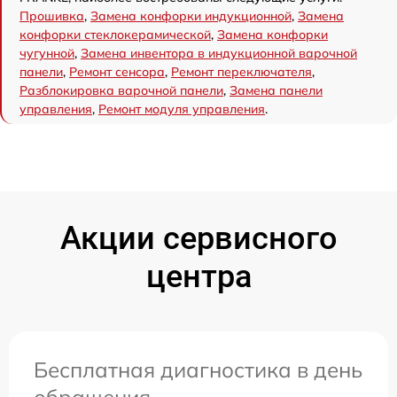
Прошивка
,
Замена конфорки индукционной
,
Замена
конфорки стеклокерамической
,
Замена конфорки
чугунной
,
Замена инвентора в индукционной варочной
панели
,
Ремонт сенсора
,
Ремонт переключателя
,
Разблокировка варочной панели
,
Замена панели
управления
,
Ремонт модуля управления
.
Акции сервисного
центра
Бесплатная диагностика в день
обращения