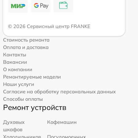
© 2026 Сервисный центр FRANKE
Стоимость ремонта
Оплата и доставка
Контакты
Вакансии
О компании
Ремонтируемые модели
Наши услуги
Согласие на обработку персональных данных
Способы оплаты
Ремонт устройств
Духовых
Кофемашин
шкафов
Холодильников
Посудомоечных