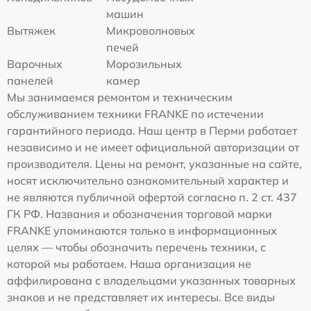
машин
Вытяжек
Микроволновых
печей
Варочных
Морозильных
панелей
камер
Мы занимаемся ремонтом и техническим
обслуживанием техники FRANKE по истечении
гарантийного периода. Наш центр в Перми работает
независимо и не имеет официальной авторизации от
производителя. Цены на ремонт, указанные на сайте,
носят исключительно ознакомительный характер и
не являются публичной офертой согласно п. 2 ст. 437
ГК РФ. Названия и обозначения торговой марки
FRANKE упоминаются только в информационных
целях — чтобы обозначить перечень техники, с
которой мы работаем. Наша организация не
аффилирована с владельцами указанных товарных
знаков и не представляет их интересы. Все виды