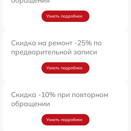
Узнать подробнее
Скидка на ремонт -25% по
предварительной записи
Узнать подробнее
Скидка -10% при повторном
обращении
Узнать подробнее