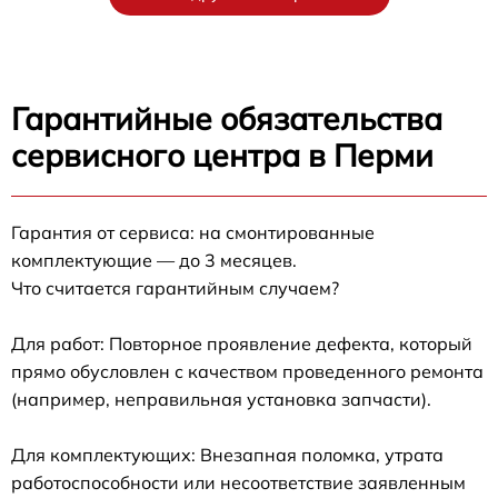
Гарантийные обязательства
сервисного центра в Перми
Гарантия от сервиса: на смонтированные
комплектующие — до 3 месяцев.
Что считается гарантийным случаем?
Для работ: Повторное проявление дефекта, который
прямо обусловлен с качеством проведенного ремонта
(например, неправильная установка запчасти).
Для комплектующих: Внезапная поломка, утрата
работоспособности или несоответствие заявленным