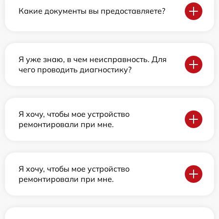
Какие документы вы предоставляете?
Я уже знаю, в чем неисправность. Для
чего проводить диагностику?
Я хочу, чтобы мое устройство
ремонтировали при мне.
Я хочу, чтобы мое устройство
ремонтировали при мне.