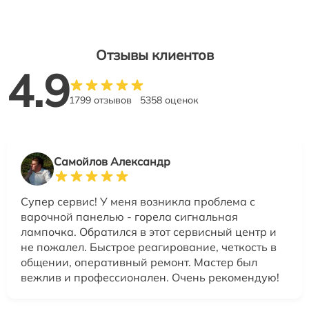
Отзывы клиентов
4.9
1799 отзывов
5358 оценок
Самойлов Александр
Супер сервис! У меня возникла проблема с
варочной панелью - горела сигнальная
лампочка. Обратился в этот сервисный центр и
не пожалел. Быстрое реагирование, четкость в
общении, оперативный ремонт. Мастер был
вежлив и профессионален. Очень рекомендую!