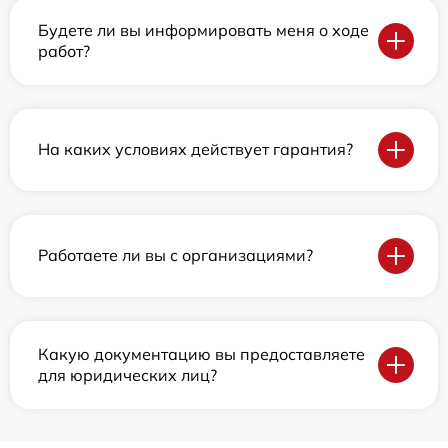
Будете ли вы информировать меня о ходе
работ?
На каких условиях действует гарантия?
Работаете ли вы с организациями?
Какую документацию вы предоставляете
для юридических лиц?