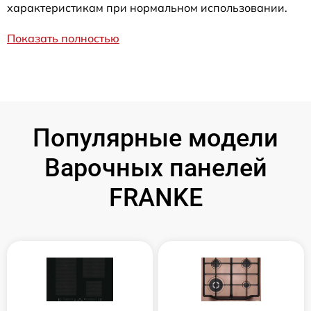
характеристикам при нормальном использовании.
Показать полностью
Популярные модели
Варочных панелей
FRANKE