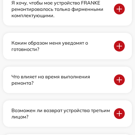
Я хочу, чтобы мое устройство FRANKE
ремонтировалось только фирменными
комплектующими.
Каким образом меня уведомят о
готовности?
Что влияет на время выполнения
ремонта?
Возможен ли возврат устройства третьим
лицом?