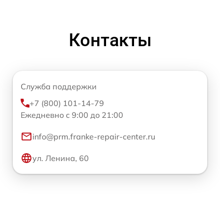
Контакты
Служба поддержки
+7 (800) 101-14-79
Ежедневно с 9:00 до 21:00
info@prm.franke-repair-center.ru
ул. Ленина, 60