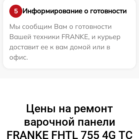
Информирование о готовности
5
Мы сообщим Вам о готовности
Вашей техники FRANKE, и курьер
доставит ее к вам домой или в
офис.
Цены на ремонт
варочной панели
FRANKE FHTL 755 4G TC