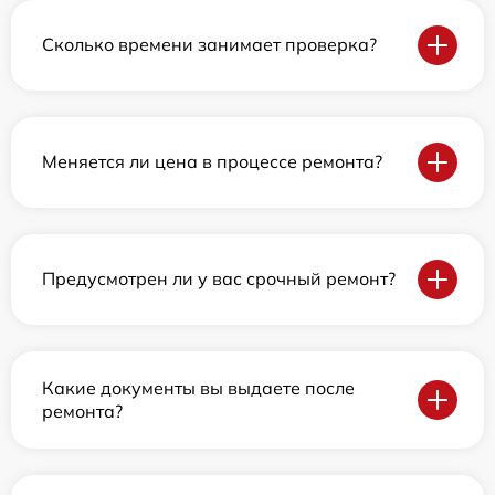
Сколько времени занимает проверка?
Меняется ли цена в процессе ремонта?
Предусмотрен ли у вас срочный ремонт?
Какие документы вы выдаете после
ремонта?