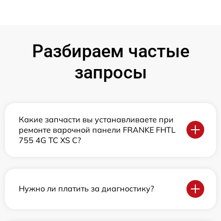
Разбираем частые
запросы
Какие запчасти вы устанавливаете при
ремонте варочной панели FRANKE FHTL
755 4G TC XS C?
Нужно ли платить за диагностику?