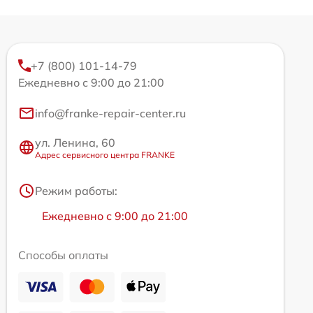
+7 (800) 101-14-79
Ежедневно с 9:00 до 21:00
info@franke-repair-center.ru
ул. Ленина, 60
Адрес сервисного центра FRANKE
Режим работы:
Ежедневно с 9:00 до 21:00
Способы оплаты