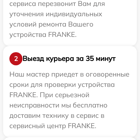
сервиса перезвонит Вам для
уточнения индивидуальных
условий ремонта Вашего
устройства FRANKE.
Выезд курьера за 35 минут
2
Наш мастер приедет в оговоренные
сроки для проверки устройства
FRANKE. При серьезной
неисправности мы бесплатно
доставим технику в сервис в
сервисный центр FRANKE.