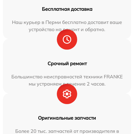
Бесплатная доставка
Наш курьер в Перми бесплатно доставит ваше
устройство на ремонт и обратно.
Срочный ремонт
Большинство неисправностей техники FRANKE
мы устраняем в течение 2 часов.
Оригинальные запчасти
Более 20 тыс. запчастей от производителя в