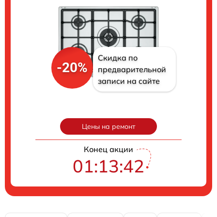
Скидка по
-20%
предварительной
записи на сайте
Цены на ремонт
Конец акции
01:13:41