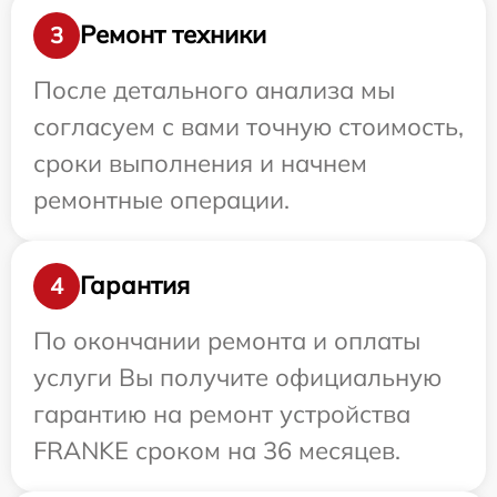
Ремонт техники
3
После детального анализа мы
согласуем с вами точную стоимость,
сроки выполнения и начнем
ремонтные операции.
Гарантия
4
По окончании ремонта и оплаты
услуги Вы получите официальную
гарантию на ремонт устройства
FRANKE сроком на 36 месяцев.