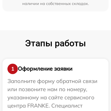
наличии на собственных складах.
Этапы работы
Оформление заявки
1
Заполните форму обратной связи
или позвоните нам по номеру,
указанному на сайте сервисного
центра FRANKE. Специалист