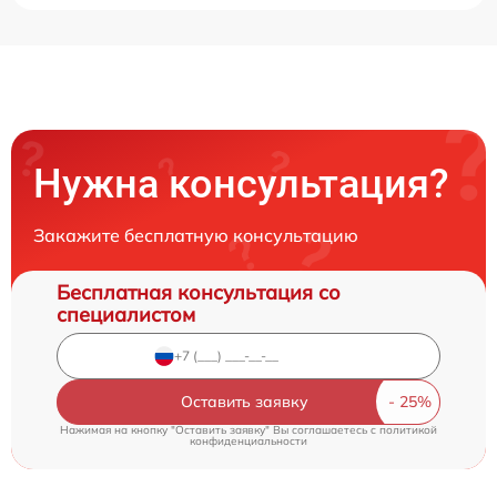
Нужна консультация?
Закажите бесплатную консультацию
Бесплатная консультация со
специалистом
Оставить заявку
Нажимая на кнопку "Оставить заявку" Вы соглашаетесь c
политикой
конфиденциальности